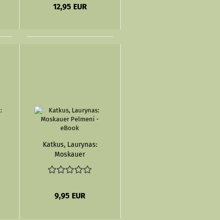
12,95 EUR
Katkus, Laurynas:
Moskauer
Pelmeni - eBook
9,95 EUR