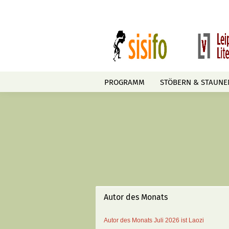
PROGRAMM
STÖBERN & STAUNE
Autor des Monats
Autor des Monats
Juli 2026 ist
Laozi