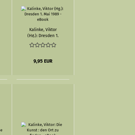
Kalinke, Viktor
(Hg.): Dresden 1.
Mai 1989 - eBook
9,95 EUR