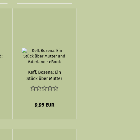
Keff, Bozena: Ein
Stück über Mutter
und Vaterland -
eBook
9,95 EUR