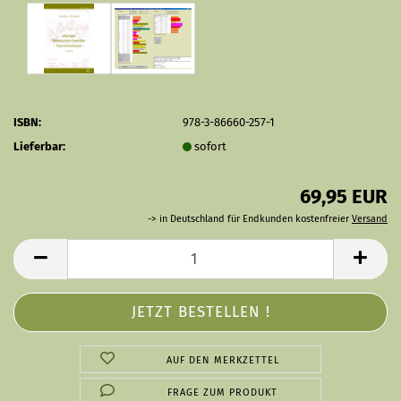
ISBN:
978-3-86660-257-1
Lieferbar:
sofort
69,95 EUR
-> in Deutschland für Endkunden kostenfreier
Versand
AUF DEN MERKZETTEL
FRAGE ZUM PRODUKT