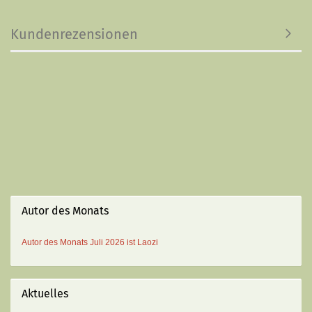
Kundenrezensionen
Autor des Monats
Autor des Monats
Juli 2026 ist
Laozi
Aktuelles