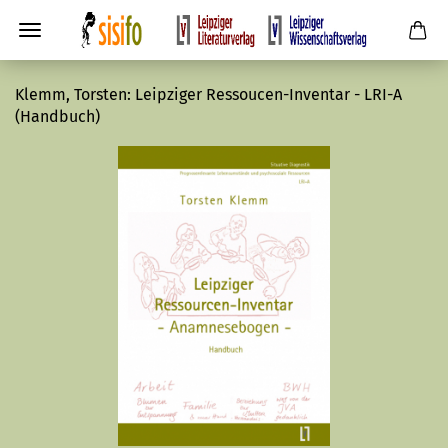
Klemm, Torsten: Leipziger Ressoucen-Inventar - LRI-A
(Handbuch)