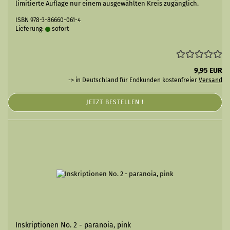
limitierte Auflage nur einem ausgewählten Kreis zugänglich.
ISBN 978-3-86660-061-4
Lieferung:
sofort
9,95 EUR
-> in Deutschland für Endkunden kostenfreier
Versand
JETZT BESTELLEN !
Inskriptionen No. 2 - paranoia, pink