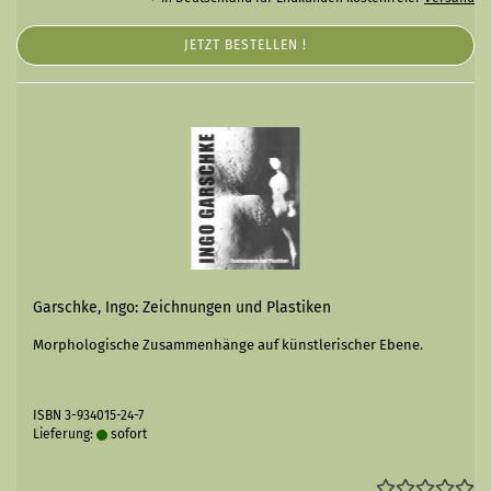
JETZT BESTELLEN !
Garschke, Ingo: Zeichnungen und Plastiken
Morphologische Zusammenhänge auf künstlerischer Ebene.
ISBN 3-934015-24-7
Lieferung:
sofort