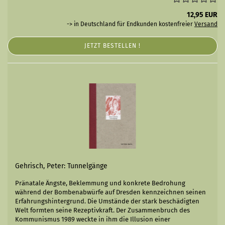
12,95 EUR
-> in Deutschland für Endkunden kostenfreier
Versand
JETZT BESTELLEN !
Gehrisch, Peter: Tunnelgänge
Pränatale Ängste, Beklemmung und konkrete Bedrohung
während der Bombenabwürfe auf Dresden kennzeichnen seinen
Erfahrungshintergrund. Die Umstände der stark beschädigten
Welt formten seine Rezeptivkraft. Der Zusammenbruch des
Kommunismus 1989 weckte in ihm die Illusion einer