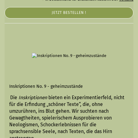
JETZT BESTELLEN !
Inskriptionen No. 9 - geheimzustände
Die
Inskriptionen
bieten ein Experimentierfeld, nicht
für die Erfindung „schöner Texte“, die, ohne
umzurühren, ins Blut gehen. Wir suchten nach
Gewagtheiten, spielerischem A
usprobieren von
Neologismen, Schockerlebnissen für die
sprachsensible Seele, nach Texten, die das Hirn