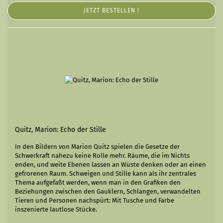
JETZT BESTELLEN !
Quitz, Marion: Echo der Stille
In den Bildern von Marion Quitz spielen die Gesetze der
Schwerkraft nahezu keine Rolle mehr. Räume, die im Nichts
enden, und weite Ebenen lassen an Wüste denken oder an einen
gefrorenen Raum. Schweigen und Stille kann als ihr zentrales
Thema aufgefaßt werden, wenn man in den Grafiken den
Beziehungen zwischen den Gauklern, Schlangen, verwandelten
Tieren und Personen nachspürt: Mit Tusche und Farbe
inszenierte lautlose Stücke.