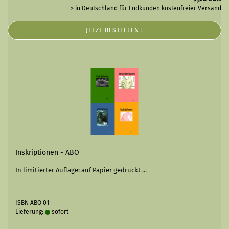
-> in Deutschland für Endkunden kostenfreier
Versand
JETZT BESTELLEN !
Inskriptionen - ABO
In limitierter Auflage: auf Papier gedruckt ...
ISBN ABO 01
Lieferung:
sofort