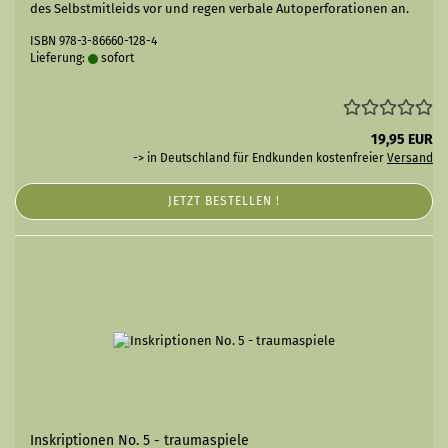
des Selbstmitleids vor und regen verbale Autoperforationen an.
ISBN 978-3-86660-128-4
Lieferung:
sofort
19,95 EUR
-> in Deutschland für Endkunden kostenfreier
Versand
JETZT BESTELLEN !
Inskriptionen No. 5 - traumaspiele