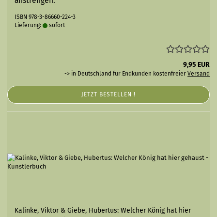
anstrengen.
ISBN 978-3-86660-224-3
Lieferung:
sofort
9,95 EUR
-> in Deutschland für Endkunden kostenfreier
Versand
JETZT BESTELLEN !
Kalinke, Viktor & Giebe, Hubertus: Welcher König hat hier