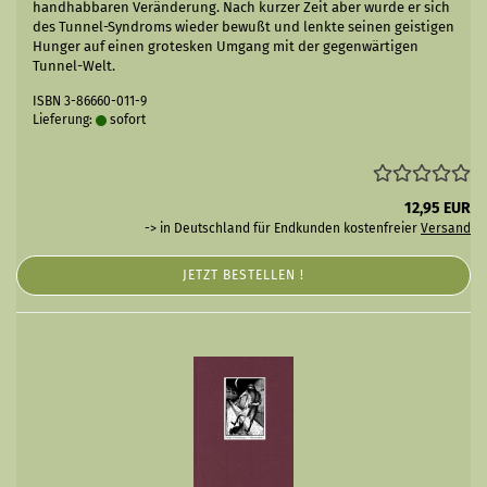
handhabbaren Veränderung. Nach kurzer Zeit aber wurde er sich
des Tunnel-Syndroms wieder bewußt und lenkte seinen geistigen
Hunger auf einen grotesken Umgang mit der gegenwärtigen
Tunnel-Welt.
ISBN 3-86660-011-9
Lieferung:
sofort
12,95 EUR
-> in Deutschland für Endkunden kostenfreier
Versand
JETZT BESTELLEN !