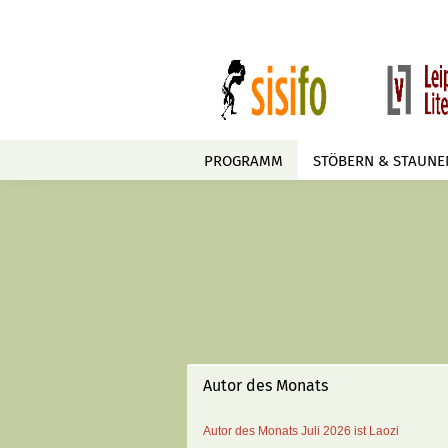
PROGRAMM
STÖBERN & STAUNE
Autor des Monats
Autor des Monats
Juli 2026 ist
Laozi