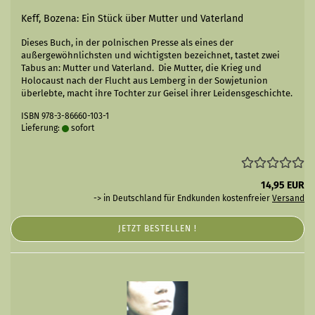
Keff, Bozena: Ein Stück über Mutter und Vaterland
Dieses Buch, in der polnischen Presse als eines der
außergewöhnlich­sten und wichtigsten bezeichnet, tastet zwei
Tabus an: Mutter und Vaterland. Die Mutter, die Krieg und
Holocaust nach der Flucht aus Lemberg in der Sowjetunion
überlebte, macht ihre Tochter zur Geisel ihrer Leidensgeschichte.
ISBN 978-3-86660-103-1
Lieferung:
sofort
14,95 EUR
-> in Deutschland für Endkunden kostenfreier
Versand
JETZT BESTELLEN !