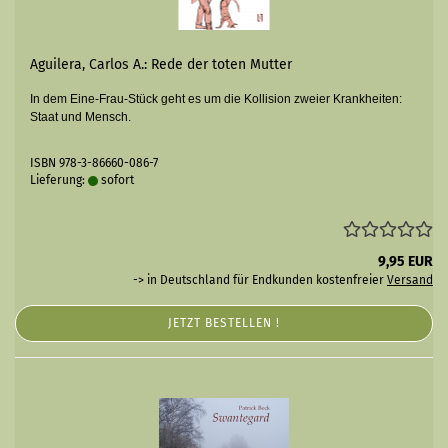
Aguilera, Carlos A.: Rede der toten Mutter
In dem Eine-Frau-Stück geht es um die Kollision zweier Krankheiten:
Staat und Mensch.
ISBN 978-3-86660-086-7
Lieferung:
sofort
9,95 EUR
-> in Deutschland für Endkunden kostenfreier
Versand
JETZT BESTELLEN !