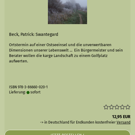
Beck, Patrick: Swantegard
Ortstermin auf einer Ostseeinsel und die unverwertbaren
Dimensionen unserer Lebenswelt ... Ein Bürgermeister und sein
Berater wollen die karge Landschaft zu einem Golfplatz
aufwerten.
ISBN 978-3-86660-020-1
Lieferung:
sofort
12,95 EUR
-> in Deutschland für Endkunden kostenfreier
Versand