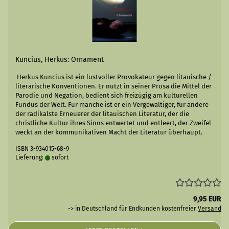
Kuncius, Herkus: Ornament
Herkus Kuncius ist ein lustvoller Provokateur gegen litauische /
literarische Konventionen. Er nutzt in seiner Prosa die Mittel der
Parodie und Negation, bedient sich freizügig am kulturellen
Fundus der Welt. Für manche ist er ein Vergewaltiger, für andere
der radikalste Erneuerer der litauischen Literatur, der die
christliche Kultur ihres Sinns entwertet und entleert, der Zweifel
weckt an der kommunikativen Macht der Literatur überhaupt.
ISBN 3-934015-68-9
Lieferung:
sofort
9,95 EUR
-> in Deutschland für Endkunden kostenfreier
Versand