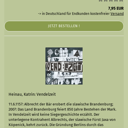
7,95 EUR
-> in Deutschland für Endkunden kostenfreier
Versand
JETZT BESTELLEN !
Heinau, Katrin: Vendelzeit
11.6.1157: Albrecht der Bär erobert die slawische Brandenburg;
2007: Das Land Brandenburg feiert 850 Jahre Bestehen der Mark.
In Vendelzeit wird keine Siegergeschichte erzählt. Der
unterlegene Kontrahent Albrechts, der slawische Fürst Jaxa von
Köpenick, kehrt zurück. Die Gründung Berlins durch das