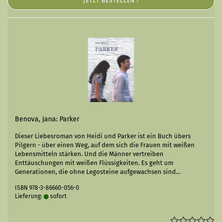
JETZT BESTELLEN !
Benova, Jana: Parker
Dieser Liebesroman von Heidi und Parker ist ein Buch übers
Pilgern - über einen Weg, auf dem sich die Frauen mit weißen
Lebensmitteln stärken. Und die Männer vertreiben
Enttäuschungen mit weißen Flüssigkeiten. Es geht um
Generationen, die ohne Legosteine aufgewachsen sind...
ISBN 978-3-86660-056-0
Lieferung:
sofort