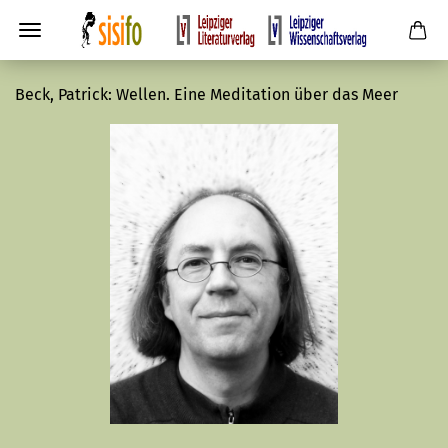
Beck, Patrick: Wellen. Eine Meditation über das Meer