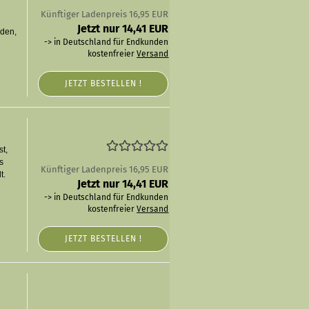
Künftiger Ladenpreis 16,95 EUR
Jetzt nur 14,41 EUR
äden,
-> in Deutschland für Endkunden
kostenfreier
Versand
JETZT BESTELLEN !
st,
s
Künftiger Ladenpreis 16,95 EUR
t.
Jetzt nur 14,41 EUR
n
-> in Deutschland für Endkunden
kostenfreier
Versand
JETZT BESTELLEN !