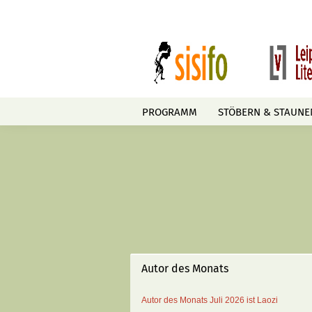
PROGRAMM
STÖBERN & STAUNE
Autor des Monats
Autor des Monats
Juli 2026 ist
Laozi