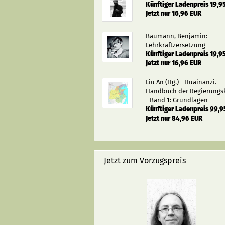
Künftiger Ladenpreis 19,9
Jetzt nur 16,96 EUR
Baumann, Benjamin:
Lehrkraftzersetzung
Künftiger Ladenpreis 19,9
Jetzt nur 16,96 EUR
Liu An (Hg.) - Huainanzi.
Handbuch der Regierungs
- Band 1: Grundlagen
Künftiger Ladenpreis 99,9
Jetzt nur 84,96 EUR
Jetzt zum Vorzugspreis