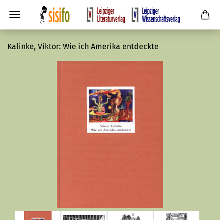
Kalinke, Viktor: Wie ich Amerika entdeckte