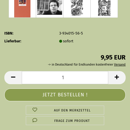
ISBN:
3-934015-56-5
Lieferbar:
sofort
9,95 EUR
-> in Deutschland für Endkunden kostenfreier
Versand
AUF DEN MERKZETTEL
FRAGE ZUM PRODUKT