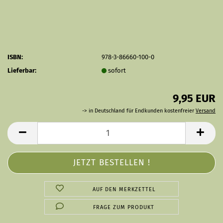
ISBN:
978-3-86660-100-0
Lieferbar:
sofort
9,95 EUR
-> in Deutschland für Endkunden kostenfreier
Versand
AUF DEN MERKZETTEL
FRAGE ZUM PRODUKT