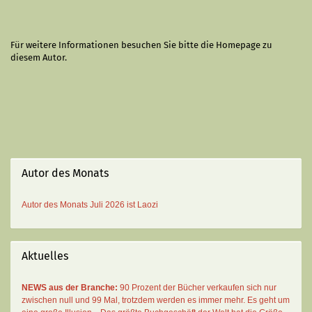
Für weitere Informationen besuchen Sie bitte die
Homepage
zu
diesem Autor.
Autor des Monats
Autor des Monats
Juli 2026 ist
Laozi
Aktuelles
NEWS aus der Branche:
90 Prozent der Bücher verkaufen sich nur
zwischen null und 99 Mal
, trotzdem werden es immer mehr. Es geht um