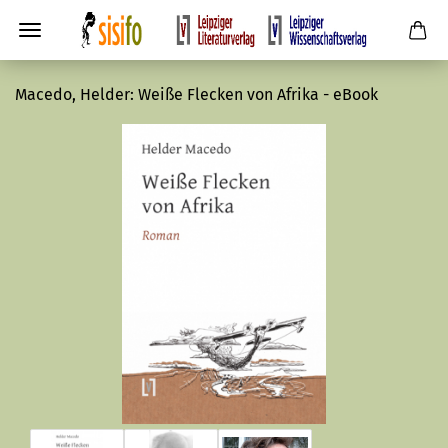
Macedo, Helder: Weiße Flecken von Afrika - eBook