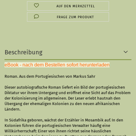
AUF DEN MERKZETTEL
FRAGE ZUM PRODUKT
Beschreibung
eBook - nach dem Bestellen sofort herunterladen
Roman. Aus dem Portugiesischen von Markus Sahr
Dieser autobiografische Roman liefert ein Bild der portugiesischen
Diktatur vor ihrem Untergang und eröffnet eine Sicht auf das Problem
der Kolonisierung im allgemeinen. Der Leser erlebt hautnah den
Übergang der ehemaligen Kolonien zu den neuen afrikanischen
Ländern.
In Südafrika geboren, wächst der Erzähler in Mosambik auf. In den
Kolonien führen die portugiesischen Verwalter häufig eine
Willkürherrschaft: Einer von ihnen richtet seine häuslichen