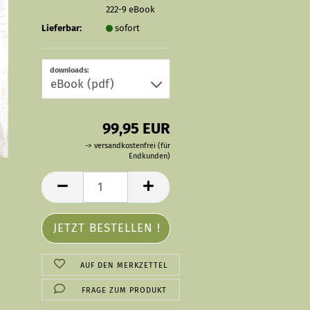
222-9 eBook
Lieferbar:
sofort
downloads:
99,95 EUR
-> versandkostenfrei (für
Endkunden)
AUF DEN MERKZETTEL
FRAGE ZUM PRODUKT