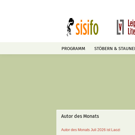
PROGRAMM
STÖBERN & STAUNE
Autor des Monats
Autor des Monats
Juli 2026 ist
Laozi