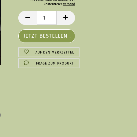
kostenfreier
Versand
AUF DEN MERKZETTEL
FRAGE ZUM PRODUKT
n