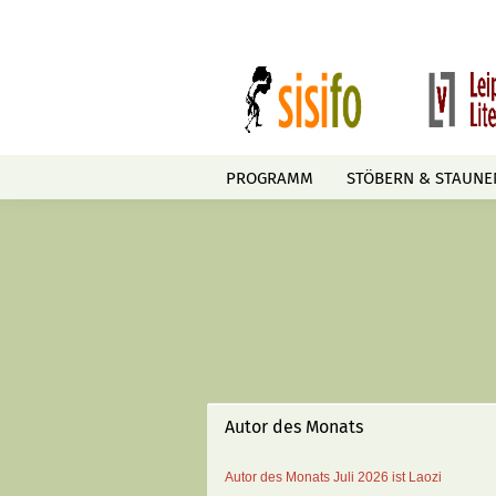
PROGRAMM
STÖBERN & STAUNE
Autor des Monats
Autor des Monats
Juli 2026 ist
Laozi