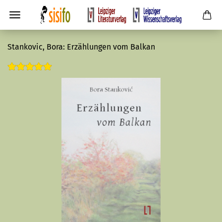
Stankovic, Bora: Erzählungen vom Balkan