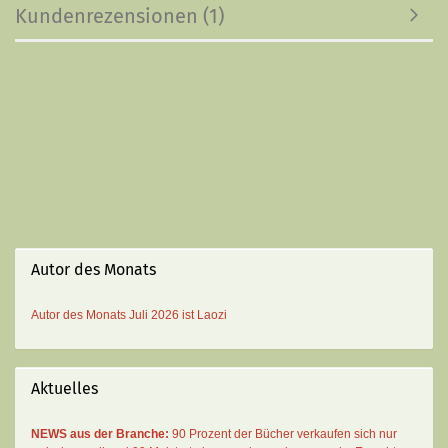
Kundenrezensionen (1)
Autor des Monats
Autor des Monats
Juli 2026 ist
Laozi
Aktuelles
NEWS aus der Branche:
90 Prozent der Bücher verkaufen sich nur