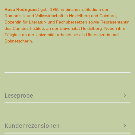
Rosa Rodrigues:
geb. 1968 in Sinsheim, Studium der
Romanistik und Volkswirtschaft in Heidelberg und Coimbra,
Dozentin für Literatur- und Fachübersetzen sowie Repräsentantin
des Camões-Instituts an der Universität Heidelberg. Neben ihrer
Tätigkeit an der Universität arbeitet sie als Übersetzerin und
Dolmetscherin.
Leseprobe
Kundenrezensionen