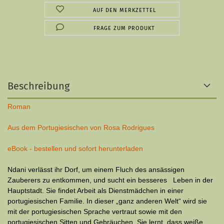
AUF DEN MERKZETTEL
FRAGE ZUM PRODUKT
Beschreibung
Roman
Aus dem Portugiesischen von Rosa Rodrigues
eBook - bestellen und sofort herunterladen
Ndani verlässt ihr Dorf, um einem Fluch des ansässigen
Zauberers zu entkommen, und sucht ein besseres Leben in der
Hauptstadt. Sie findet Arbeit als Dienstmädchen in einer
portugiesischen Familie. In dieser „ganz anderen Welt“ wird sie
mit der portugiesischen Sprache vertraut sowie mit den
portugiesischen Sitten und Gebräuchen. Sie lernt, dass weiße