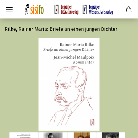
Rilke, Rainer Maria: Briefe an einen jungen Dichter