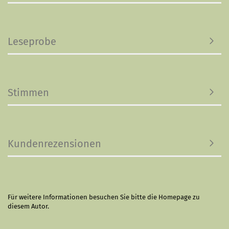
Leseprobe
Stimmen
Kundenrezensionen
Für weitere Informationen besuchen Sie bitte die
Homepage
zu
diesem Autor.