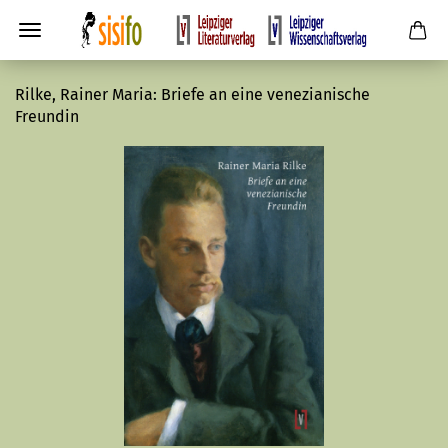
Rilke, Rainer Maria: Briefe an eine venezianische
Freundin