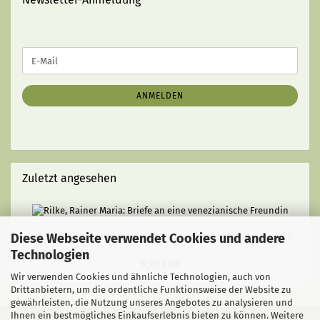
WEITER
E-
ZUR
Mail
NEWSLETTER-
ANMELDUNG
ANMELDEN
Zuletzt angesehen
Diese Webseite verwendet Cookies und andere
Rilke, Rainer Maria: Briefe an eine venezianische Freundin
Technologien
9,95 EUR
Wir verwenden Cookies und ähnliche Technologien, auch von
Drittanbietern, um die ordentliche Funktionsweise der Website zu
gewährleisten, die Nutzung unseres Angebotes zu analysieren und
Ihnen ein bestmögliches Einkaufserlebnis bieten zu können. Weitere