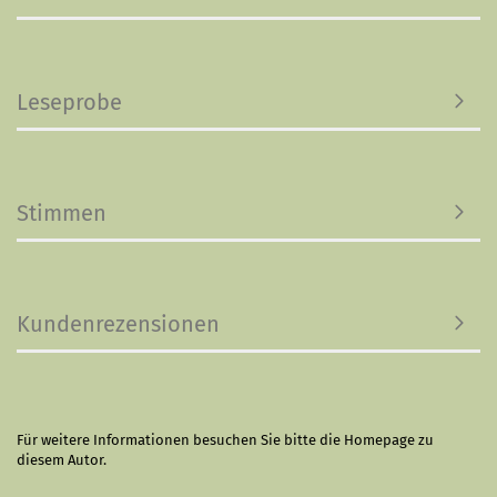
Leseprobe
Stimmen
Kundenrezensionen
Für weitere Informationen besuchen Sie bitte die
Homepage
zu
diesem Autor.