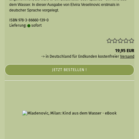
dem Wasser. In dieser Ausgabe von Elvira Veselinovic erstmals in
deutscher Sprache vorgelegt.
ISBN 978-3-86660-139-0
Lieferung:
sofort
19,95 EUR
-> in Deutschland für Endkunden kostenfreier
Versand
JETZT BESTELLEN !