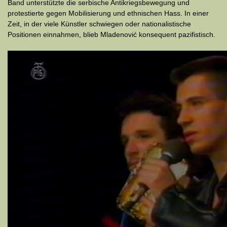
Band unterstützte die serbische Antikriegsbewegung und
protestierte gegen Mobilisierung und ethnischen Hass. In einer
Zeit, in der viele Künstler schwiegen oder nationalistische
Positionen einnahmen, blieb Mladenović konsequent pazifistisch.