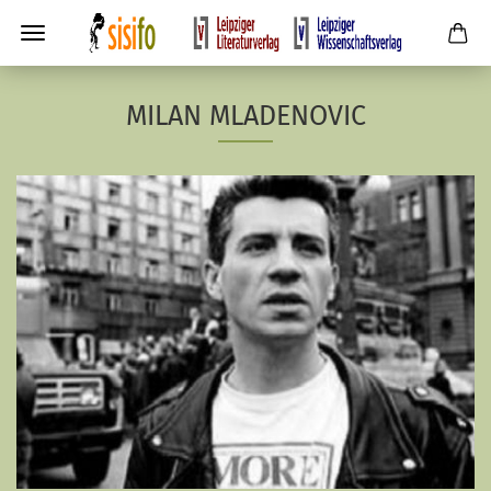
MILAN MLADENOVIC