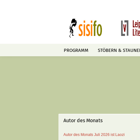
PROGRAMM
STÖBERN & STAUNE
Autor des Monats
Autor des Monats
Juli 2026 ist
Laozi