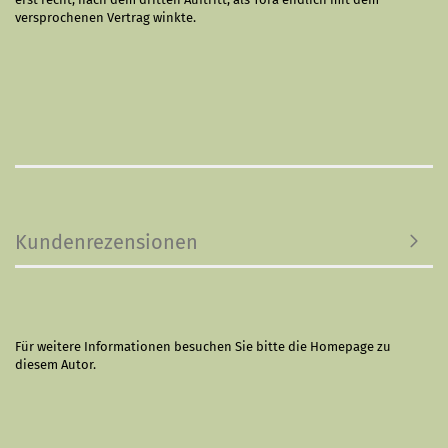
versprochenen Vertrag winkte.
Kundenrezensionen
Für weitere Informationen besuchen Sie bitte die
Homepage
zu
diesem Autor.