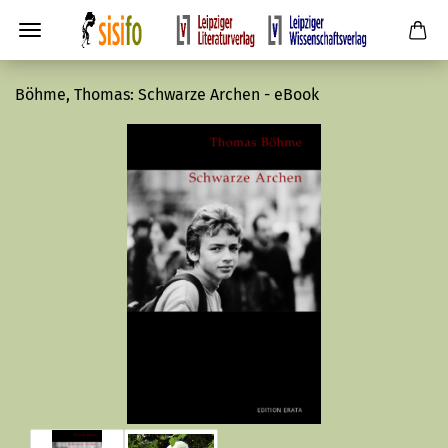
Böhme, Thomas: Schwarze Archen - eBook