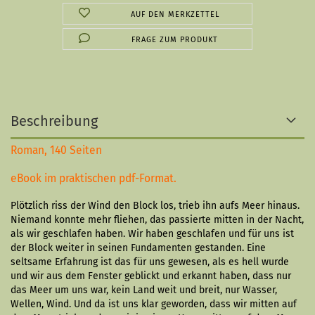
AUF DEN MERKZETTEL
FRAGE ZUM PRODUKT
Beschreibung
Roman, 140 Seiten
eBook im praktischen pdf-Format.
Plötzlich riss der Wind den Block los, trieb ihn aufs Meer hinaus.
Niemand konnte mehr fliehen, das passierte mitten in der Nacht,
als wir geschlafen haben. Wir haben geschlafen und für uns ist
der Block weiter in seinen Fundamenten gestanden. Eine
seltsame Erfahrung ist das für uns gewesen, als es hell wurde
und wir aus dem Fenster geblickt und erkannt haben, dass nur
das Meer um uns war, kein Land weit und breit, nur Wasser,
Wellen, Wind. Und da ist uns klar geworden, dass wir mitten auf