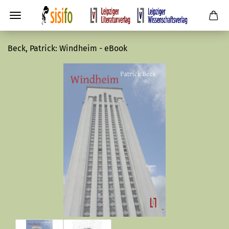
Beck, Patrick: Windheim - eBook