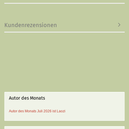
Kundenrezensionen
Autor des Monats
Autor des Monats
Juli 2026 ist
Laozi