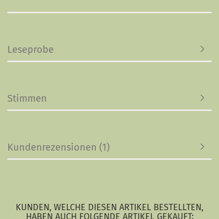
Leseprobe
Stimmen
Kundenrezensionen (1)
KUNDEN, WELCHE DIESEN ARTIKEL BESTELLTEN,
HABEN AUCH FOLGENDE ARTIKEL GEKAUFT: