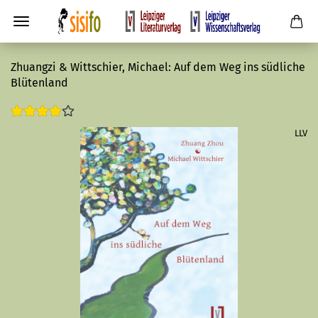
Zhuangzi & Wittschier, Michael: Auf dem Weg ins südliche
Blütenland
LLV