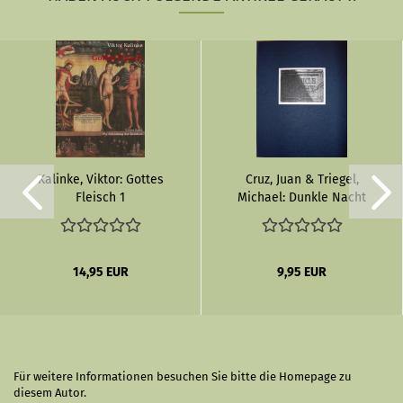
Kalinke, Viktor: Gottes
Cruz, Juan & Triegel,
Fleisch 1
Michael: Dunkle Nacht
14,95 EUR
9,95 EUR
Für weitere Informationen besuchen Sie bitte die
Homepage
zu
diesem Autor.