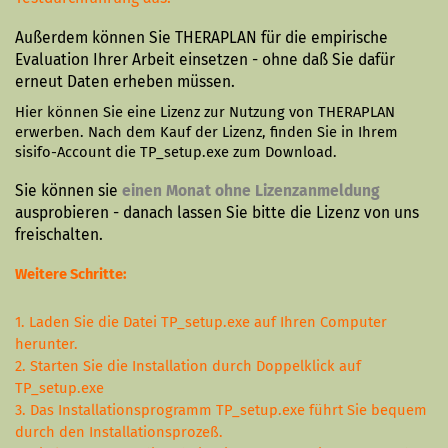
Außerdem können Sie THERAPLAN für die empirische
Evaluation Ihrer Arbeit einsetzen - ohne daß Sie dafür
erneut Daten erheben müssen.
Hier können Sie eine Lizenz zur Nutzung von THERAPLAN
erwerben. Nach dem Kauf der Lizenz, finden Sie in Ihrem
sisifo-Account die TP_setup.exe zum Download.
Sie können sie
einen Monat ohne Lizenzanmeldung
ausprobieren - danach lassen Sie bitte die Lizenz von uns
freischalten.
Weitere Schritte:
1. Laden Sie die Datei TP_setup.exe auf Ihren Computer
herunter.
2. Starten Sie die Installation durch Doppelklick auf
TP_setup.exe
3.
Das Installationsprogramm TP_setup.exe führt Sie bequem
durch den In­stal­la­tions­­prozeß.