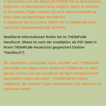
4. Sie können nun die Arbeit mit THERAPLAN im Demomodus
beginnen. Im Demomodus ist es möglich, Daten zu erheben.
In den ersten 3Tagen können Sie auch ohne Freischaltung
Ihrer Lizenz Auswertungen vornehmen.
5. Aktivieren Sie Ihre Lizenz, indem Sie in THERAPLAN oben
rechts die "Lizenzverwaltung" aufrufen.
Detaillierte Informationen finden Sie im THERAPLAN-
Handbuch. Dieses ist nach der Installation als PDF-Datei in
Ihrem THERAPLAN-Verzeichnis gespeichert (Ordner
"Handbuch").
Wir empfehlen, die Kapitel "Erste Schritte" und "THERAPLAN
einrichten" vor Beginn Ihrer Arbeit mit THERAPLAN zu lesen.
Danach können Sie das Handbuch als Nachschlagewerk bei
eventuellen Fragen benutzen - THERAPLAN ist intuitiv
aufgebaut, die meisten Fragen beantworten sich während der
Arbeit von selbst.