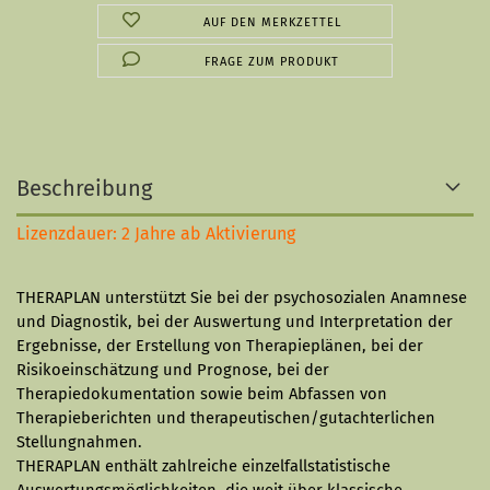
AUF DEN MERKZETTEL
FRAGE ZUM PRODUKT
Beschreibung
Lizenzdauer: 2 Jahre ab Aktivierung
THERAPLAN unterstützt Sie bei der psychosozialen Anamnese
und Diagnostik, bei der Auswertung und Interpretation der
Ergebnisse, der Erstellung von Therapieplänen, bei der
Risikoeinschätzung und Prognose, bei der
Therapiedokumentation sowie beim Abfassen von
Therapieberichten und therapeutischen/gutachterlichen
Stellungnahmen.
THERAPLAN enthält zahlreiche einzelfallstatistische