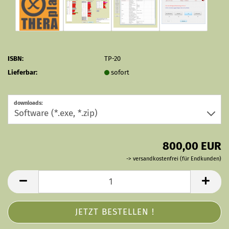
ISBN:
TP-20
Lieferbar:
sofort
downloads:
800,00 EUR
-> versandkostenfrei (für Endkunden)