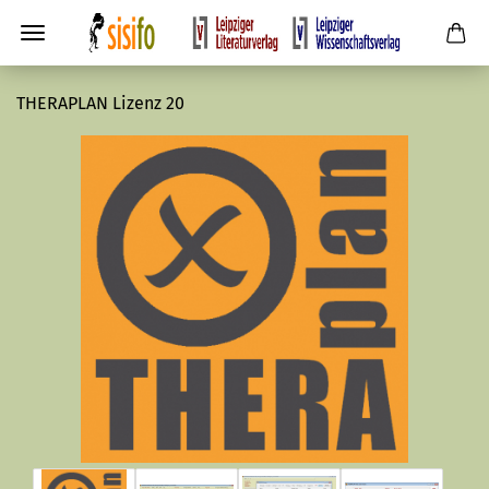
THERAPLAN Lizenz 20