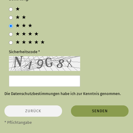
Sicherheitscode
Die
Datenschutzbestimmungen
habe ich zur Kenntnis genommen.
ZURÜCK
SENDEN
* Pflichtangabe