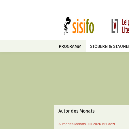
PROGRAMM
STÖBERN & STAUNE
Autor des Monats
Autor des Monats
Juli 2026 ist
Laozi