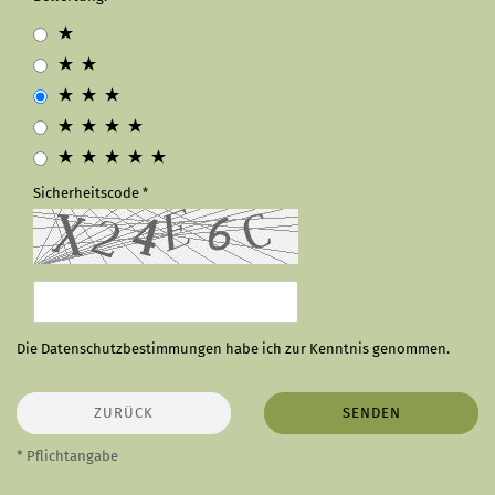
Sicherheitscode
Die
Datenschutzbestimmungen
habe ich zur Kenntnis genommen.
ZURÜCK
SENDEN
* Pflichtangabe