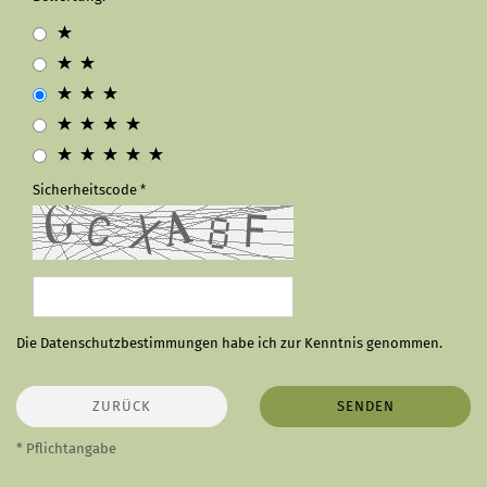
Sicherheitscode
Die
Datenschutzbestimmungen
habe ich zur Kenntnis genommen.
ZURÜCK
SENDEN
* Pflichtangabe