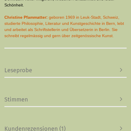
Schönheit.
Christine Pfammatter:
geboren 1969 in Leuk-Stadt, Schweiz,
studierte Philo­sophie, Literatur und Kunstgeschichte in Bern, lebt
und arbeitet als Schrift­stellerin und Übersetzerin in Berlin. Sie
schreibt regelmässig und gern über zeitgenössische Kunst.
Leseprobe
Stimmen
Kundenrezensionen (1)