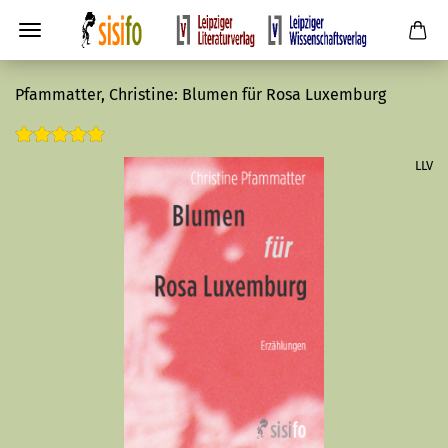
Pfammatter, Christine: Blumen für Rosa Luxemburg
LLV