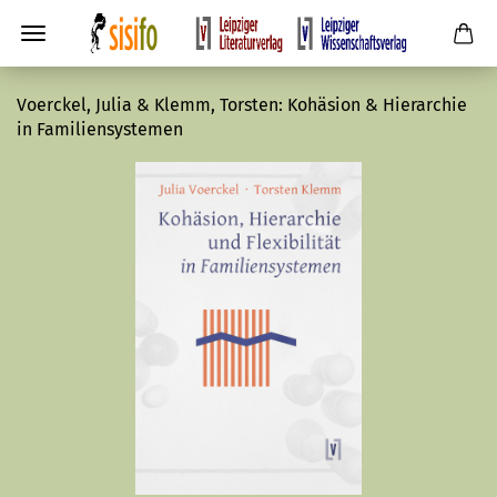
Voerckel, Julia & Klemm, Torsten: Kohäsion & Hierarchie
in Familiensystemen