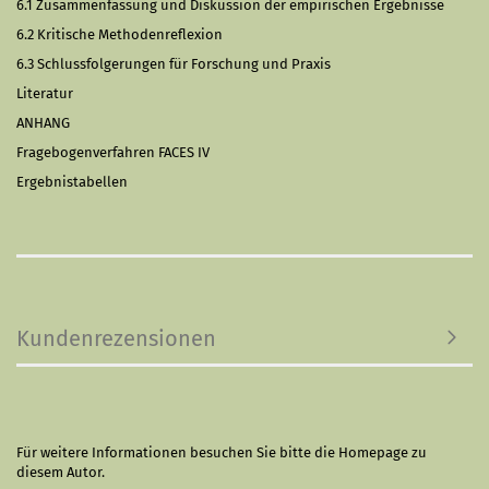
6.1 Zusammenfassung und Diskussion der empirischen Ergebnisse
6.2 Kritische Methodenreflexion
6.3 Schlussfolgerungen für Forschung und Praxis
Literatur
ANHANG
Fragebogenverfahren FACES IV
Ergebnistabellen
Kundenrezensionen
Für weitere Informationen besuchen Sie bitte die
Homepage
zu
diesem Autor.