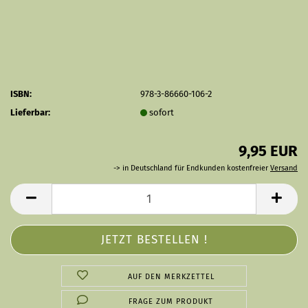
ISBN:
978-3-86660-106-2
Lieferbar:
sofort
9,95 EUR
-> in Deutschland für Endkunden kostenfreier
Versand
AUF DEN MERKZETTEL
FRAGE ZUM PRODUKT