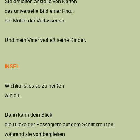
Sie erhielten anstelle von Karten
das universelle Bild einer Frau:
der Mutter der Verlassenen.
Und mein Vater verließ seine Kinder.
INSEL
Wichtig ist es so zu heißen
wie du.
Dann kann dein Blick
die Blicke der Passagiere auf dem Schiff kreuzen,
während sie vorübergleiten