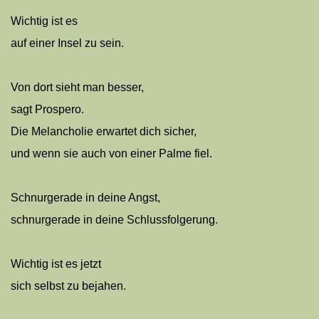
Wichtig ist es
auf einer Insel zu sein.
Von dort sieht man besser,
sagt Prospero.
Die Melancholie erwartet dich sicher,
und wenn sie auch von einer Palme fiel.
Schnurgerade in deine Angst,
schnurgerade in deine Schlussfolgerung.
Wichtig ist es jetzt
sich selbst zu bejahen.