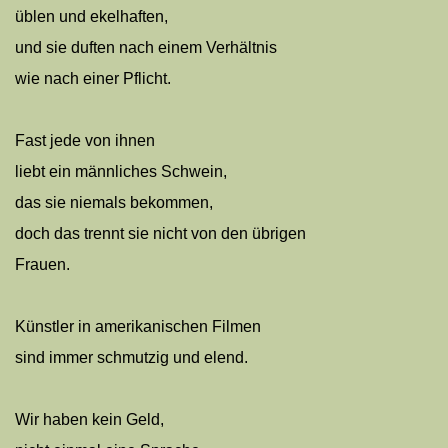
üblen und ekelhaften,
und sie duften nach einem Verhältnis
wie nach einer Pflicht.
Fast jede von ihnen
liebt ein männliches Schwein,
das sie niemals bekommen,
doch das trennt sie nicht von den übrigen
Frauen.
Künstler in amerikanischen Filmen
sind immer schmutzig und elend.
Wir haben kein Geld,