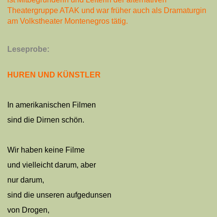
Theatergruppe ATAK und war früher auch als Dramaturgin
am Volkstheater Montenegros tätig.
Leseprobe:
HUREN UND KÜNSTLER
In amerikanischen Filmen
sind die Dirnen schön.
Wir haben keine Filme
und vielleicht darum, aber
nur darum,
sind die unseren aufgedunsen
von Drogen,