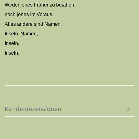
Weder jenes Früher zu bejahen,
noch jenes Im Voraus.
Alles andere sind Namen,
Inseln, Namen,
Inseln,
Inseln.
Kundenrezensionen