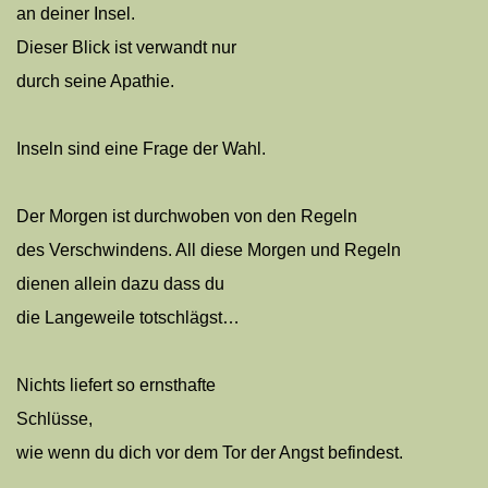
an deiner Insel.
Dieser Blick ist verwandt nur
durch seine Apathie.
Inseln sind eine Frage der Wahl.
Der Morgen ist durchwoben von den Regeln
des Verschwindens. All diese Morgen und Regeln
dienen allein dazu dass du
die Langeweile totschlägst…
Nichts liefert so ernsthafte
Schlüsse,
wie wenn du dich vor dem Tor der Angst befindest.