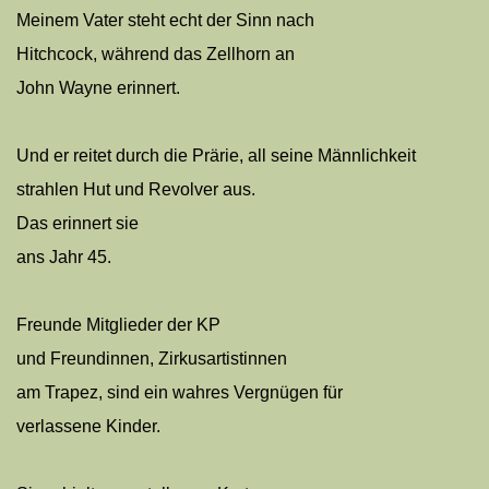
Meinem Vater steht echt der Sinn nach
Hitchcock, während das Zellhorn an
John Wayne erinnert.
Und er reitet durch die Prärie, all seine Männlichkeit
strahlen Hut und Revolver aus.
Das erinnert sie
ans Jahr 45.
Freunde Mitglieder der KP
und Freundinnen, Zirkusartistinnen
am Trapez, sind ein wahres Vergnügen für
verlassene Kinder.