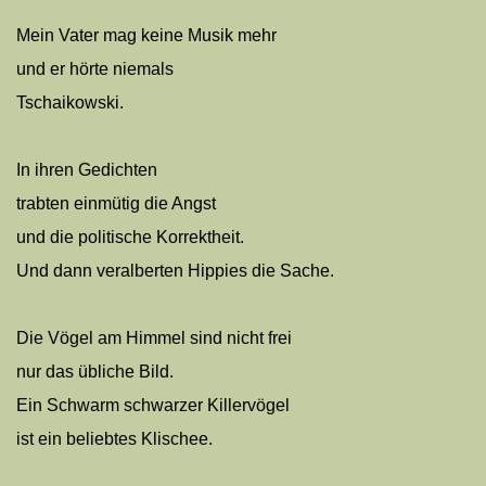
Mein Vater mag keine Musik mehr
und er hörte niemals
Tschaikowski.
In ihren Gedichten
trabten einmütig die Angst
und die politische Korrektheit.
Und dann veralberten Hippies die Sache.
Die Vögel am Himmel sind nicht frei
nur das übliche Bild.
Ein Schwarm schwarzer Killervögel
ist ein beliebtes Klischee.