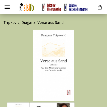
Tripkovic, Dragana: Verse aus Sand