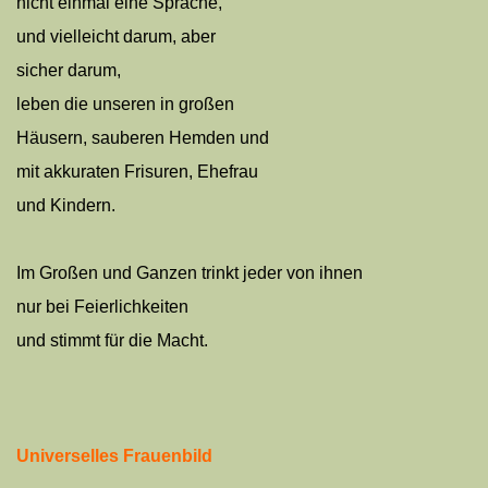
nicht einmal eine Sprache,
und vielleicht darum, aber
sicher darum,
leben die unseren in großen
Häusern, sauberen Hemden und
mit akkuraten Frisuren, Ehefrau
und Kindern.
Im Großen und Ganzen trinkt jeder von ihnen
nur bei Feierlichkeiten
und stimmt für die Macht.
Universelles Frauenbild