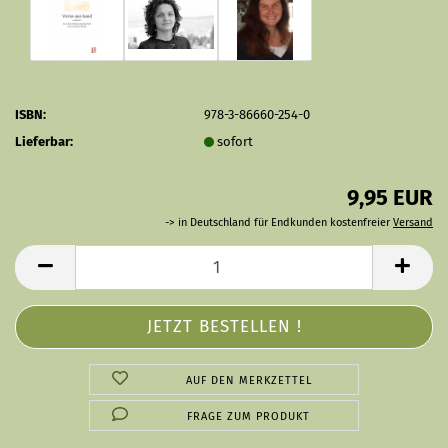
ISBN:
978-3-86660-254-0
Lieferbar:
sofort
9,95 EUR
-> in Deutschland für Endkunden kostenfreier
Versand
AUF DEN MERKZETTEL
FRAGE ZUM PRODUKT