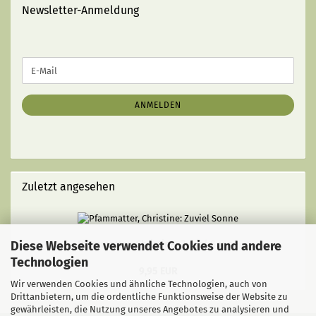
Newsletter-Anmeldung
WEITER
E-
ZUR
Mail
NEWSLETTER-
ANMELDUNG
ANMELDEN
Zuletzt angesehen
Diese Webseite verwendet Cookies und andere
Pfammatter, Christine: Zuviel Sonne
Technologien
9,95 EUR
Wir verwenden Cookies und ähnliche Technologien, auch von
Drittanbietern, um die ordentliche Funktionsweise der Website zu
gewährleisten, die Nutzung unseres Angebotes zu analysieren und