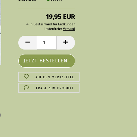
19,95 EUR
-> in Deutschland für Endkunden
kostenfreier
Versand
AUF DEN MERKZETTEL
FRAGE ZUM PRODUKT
n