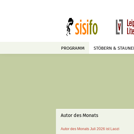
PROGRAMM
STÖBERN & STAUNE
Autor des Monats
Autor des Monats
Juli 2026 ist
Laozi