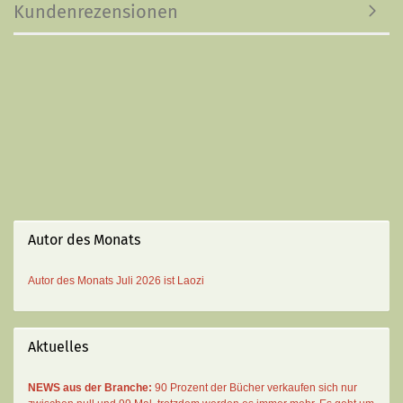
Kundenrezensionen
Autor des Monats
Autor des Monats
Juli 2026 ist
Laozi
Aktuelles
NEWS aus der Branche:
90 Prozent der Bücher verkaufen sich nur