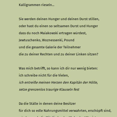
Kalligrammen rieseln...
Sie werden deinen Hunger und deinen Durst stillen,
oder hast du einen so seltsamen Durst und Hunger
dass du noch Maiakowski ertragen würdest,
Jewtuschenko, Woznessenki, Pound
und die gesamte Galerie der Teilnehmer
die zu deiner Rechten und zu deiner Linken sitzen?
Was mich betrifft, so kann ich dir nur wenig bieten:
ich schreibe nicht für die Vielen,
ich entreiße meinen Herzen den Kapitän der Hölle,
setze grenzenlos traurige Klauseln fest
Da die Ställe in denen deine Besitzer
für dich so edle Nahrungsmittel verwahrten, erschöpft
sind,