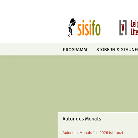
PROGRAMM
STÖBERN & STAUNE
Autor des Monats
Autor des Monats
Juli 2026 ist
Laozi