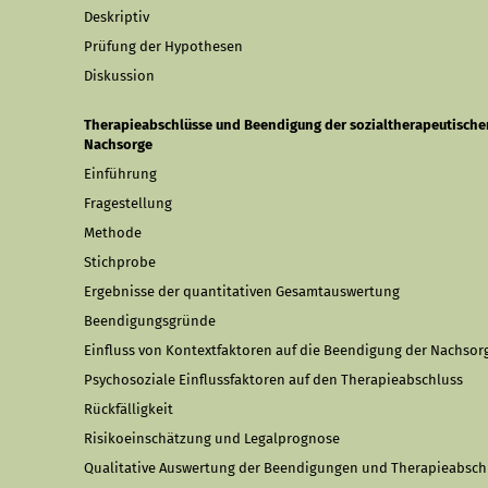
Deskriptiv
Prüfung der Hypothesen
Diskussion
Therapieabschlüsse und Beendigung der sozialtherapeutische
Nachsorge
Einführung
Fragestellung
Methode
Stichprobe
Ergebnisse der quantitativen Gesamtauswertung
Beendigungsgründe
Einfluss von Kontextfaktoren auf die Beendigung der Nachsor
Psychosoziale Einflussfaktoren auf den Therapieabschluss
Rückfälligkeit
Risikoeinschätzung und Legalprognose
Qualitative Auswertung der Beendigungen und Therapieabsch