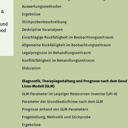
Auswertungsmethoden
 &
Ergebnisse
Stichprobenbeschreibung
 und
Deskriptive Voranalysen
ood
Einschlägige Rückfälligkeit im Beobachtungszeitraum
Allgemeine Rückfälligkeit im Beobachtungszeitraum
Legalprognose im Behandlungszeitraum
Konfliktfähigkeit im Behandlungszeitraum
Diskussion
Diagnostik, Therapiegestaltung und Prognose nach dem Good
Lives-Modell (GLM)
GLM-Parameter im Leipziger Ressourcen-Inventar (LRI-A)
Parameter der Grundbedürfnisse nach dem GLM
Prognose anhand von GLM-Parametern
Fragestellung, Methodik und Stichprobe
Ergebnisse