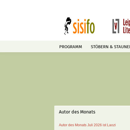
PROGRAMM
STÖBERN & STAUNE
Autor des Monats
Autor des Monats
Juli 2026 ist
Laozi