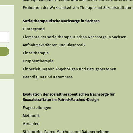
Evaluation der Wirksamkeit von Therapie mit Sexualstraftäter
Sozialtherapeutische Nachsorge in Sachsen
Hintergrund
Elemente der sozialtherapeutischen Nachsorge in Sachsen
Aufnahmeverfahren und Diagnostik
Einzeltherapie
Gruppentherapie
Einbeziehung von Angehörigen und Bezugspersonen
Beendigung und Katamnese
Evaluation der sozialtherapeutischen Nachsorge für
Sexualstraftäter im Paired-Matched-Design
Fragestellungen
Methodik
Variablen
Stichprobe, Paired Matching und Datenerhebung