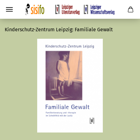
Kinderschutz-Zentrum Leipzig: Familiale Gewalt