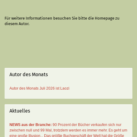
Für weitere Informationen besuchen Sie bitte die
Homepage
zu
diesem Autor.
Autor des Monats
Autor des Monats
Juli 2026 ist
Laozi
Aktuelles
NEWS aus der Branche:
90 Prozent der Bücher verkaufen sich nur
zwischen null und 99 Mal
, trotzdem werden es immer mehr. Es geht um
eine große Illusion... Das größte Buchgeschäft der Welt hat die Größe