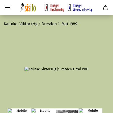
Kalinke, Viktor (Hg.): Dresden 1. Mai 1989