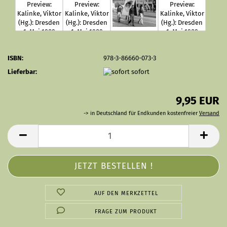
ISBN:
978-3-86660-073-3
Lieferbar:
sofort
9,95 EUR
-> in Deutschland für Endkunden kostenfreier
Versand
AUF DEN MERKZETTEL
FRAGE ZUM PRODUKT