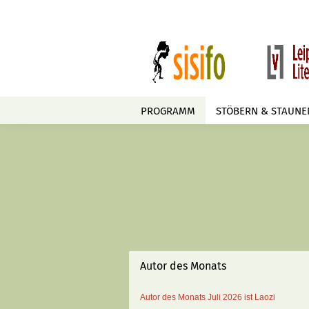
PROGRAMM
STÖBERN & STAUNE
Autor des Monats
Autor des Monats
Juli 2026 ist
Laozi