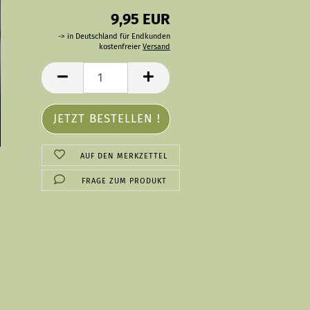
9,95 EUR
-> in Deutschland für Endkunden
kostenfreier
Versand
AUF DEN MERKZETTEL
FRAGE ZUM PRODUKT