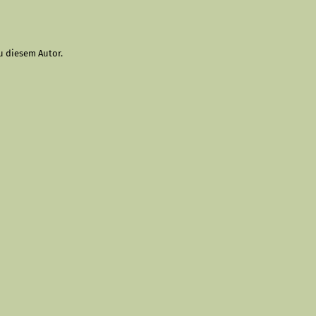
u diesem Autor.