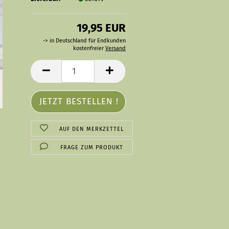
19,95 EUR
-> in Deutschland für Endkunden
kostenfreier
Versand
AUF DEN MERKZETTEL
FRAGE ZUM PRODUKT