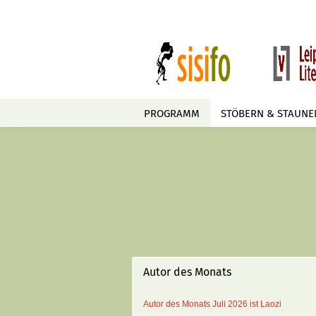
PROGRAMM
STÖBERN & STAUNE
Autor des Monats
Autor des Monats
Juli 2026 ist
Laozi