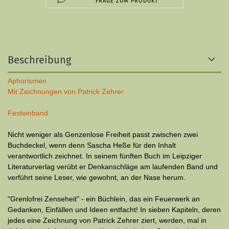
FRAGE ZUM PRODUKT
Beschreibung
Aphorismen
Mit Zeichnungen von Patrick Zehrer
Festeinband
Nicht weniger als Genzenlose Freiheit passt zwischen zwei
Buchdeckel, wenn denn Sascha Heße für den Inhalt
verantwortlich zeichnet. In seinem fünften Buch im Leipziger
Literaturverlag verübt er Denkanschläge am laufenden Band und
verführt seine Leser, wie gewohnt, an der Nase herum.
"Grenlofrei Zenseheit" - ein Büchlein, das ein Feuerwerk an
Gedanken, Einfällen und Ideen entfacht! In sieben Kapiteln, deren
jedes eine Zeichnung von Patrick Zehrer ziert, werden, mal in