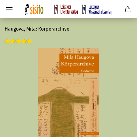
Haugova, Mila: Körperarchive