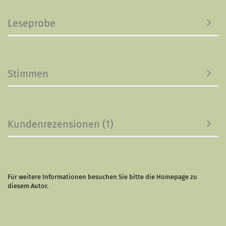
Leseprobe
Stimmen
Kundenrezensionen (1)
Für weitere Informationen besuchen Sie bitte die
Homepage
zu
diesem Autor.