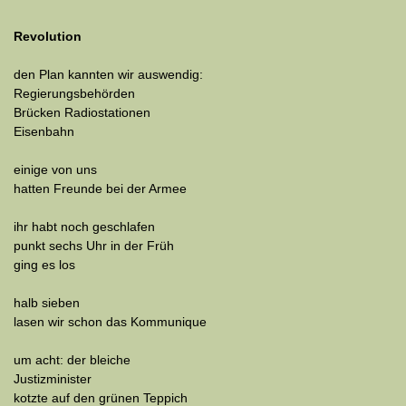
Revolution
den Plan kannten wir auswendig:
Regierungsbehörden
Brücken Radiostationen
Eisenbahn
einige von uns
hatten Freunde bei der Armee
ihr habt noch geschlafen
punkt sechs Uhr in der Früh
ging es los
halb sieben
lasen wir schon das Kommunique
um acht: der bleiche
Justizminister
kotzte auf den grünen Teppich