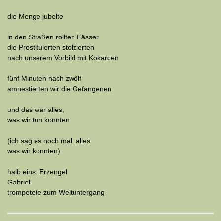
die Menge jubelte
in den Straßen rollten Fässer
die Prostituierten stolzierten
nach unserem Vorbild mit Kokarden
fünf Minuten nach zwölf
amnestierten wir die Gefangenen
und das war alles,
was wir tun konnten
(ich sag es noch mal: alles
was wir konnten)
halb eins: Erzengel
Gabriel
trompetete zum Weltuntergang