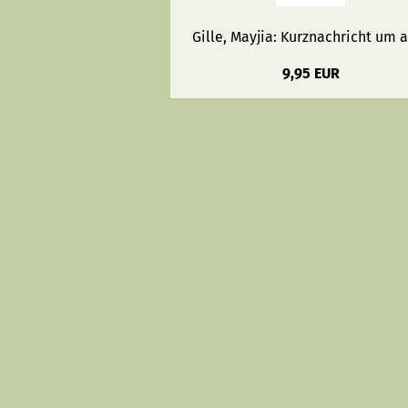
Gille, Mayjia: Kurznachricht um 
9,95 EUR