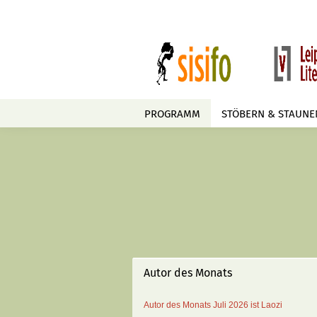
PROGRAMM
STÖBERN & STAUNE
Autor des Monats
Autor des Monats
Juli 2026 ist
Laozi