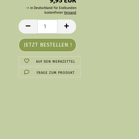
9,95 EUR
-> in Deutschland für Endkunden
kostenfreier
Versand
AUF DEN MERKZETTEL
FRAGE ZUM PRODUKT