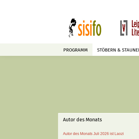
PROGRAMM
STÖBERN & STAUNE
Autor des Monats
Autor des Monats
Juli 2026 ist
Laozi