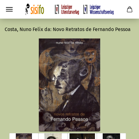
Costa, Nuno Felix da: Novo Retratos de Fernando Pessoa