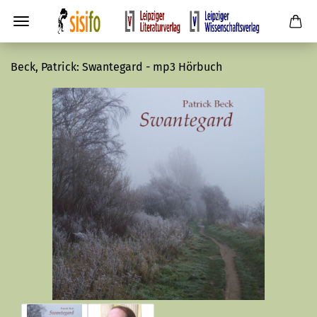
Beck, Patrick: Swantegard - mp3 Hörbuch