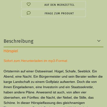
AUF DEN MERKZETTEL
FRAGE ZUM PRODUKT
Beschreibung
Hörspiel
Sofort zum Herunterladen im mp3-Format
Ortstermin auf einer Ostseeinsel. Hügel, Schafe, Seeblick. Ein
Abend, eine Nacht. Ein Bürgermeister und sein Berater wollen die
karge Landschaft zu einem Golfplatz aufwerten. Doch die von
ihnen Eingeladenen, eine Investorin und ein Staatssekretär,
haben andere Pläne. Anwesend ist auch, von allen vier
übersehen, ein Fünftes: die Nacht, der Nebel, die Stille, das
Schöne. In dieser Hörspielfassung des gleichnamigen