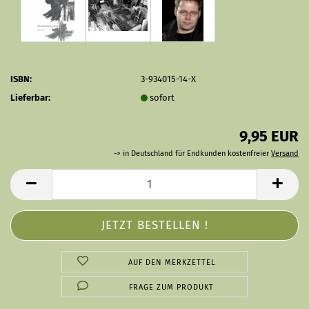
ISBN:
3-934015-14-X
Lieferbar:
sofort
9,95 EUR
-> in Deutschland für Endkunden kostenfreier
Versand
AUF DEN MERKZETTEL
FRAGE ZUM PRODUKT