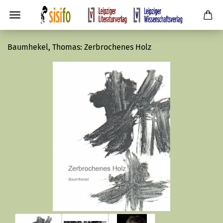
Baumhekel, Thomas: Zerbrochenes Holz