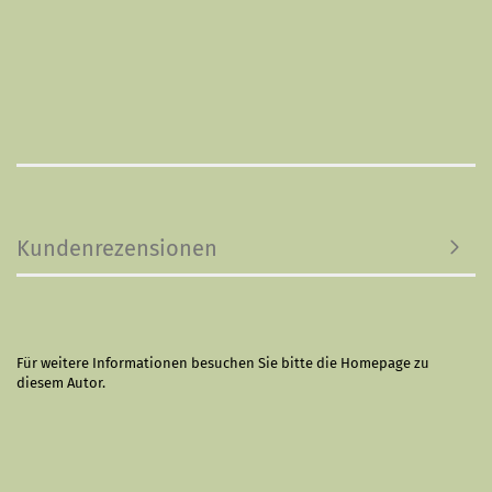
Kundenrezensionen
Für weitere Informationen besuchen Sie bitte die
Homepage
zu
diesem Autor.