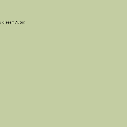
u diesem Autor.