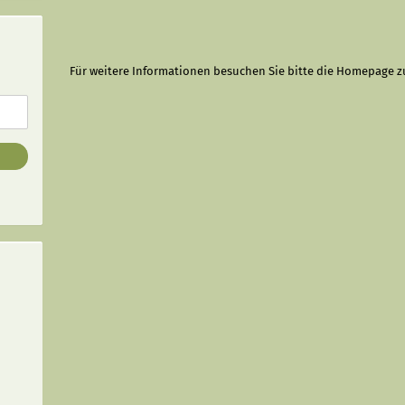
Für weitere Informationen besuchen Sie bitte die
Homepage
z