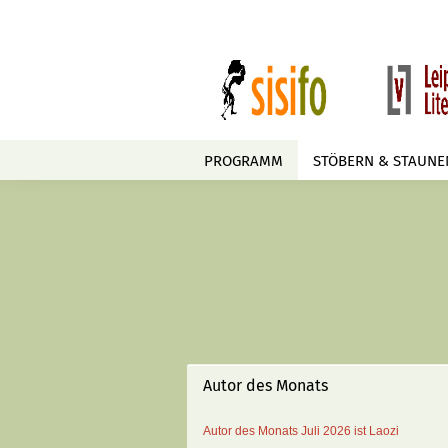
PROGRAMM
STÖBERN & STAUNE
Autor des Monats
Autor des Monats
Juli 2026 ist
Laozi