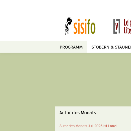
PROGRAMM
STÖBERN & STAUNE
Autor des Monats
Autor des Monats
Juli 2026 ist
Laozi