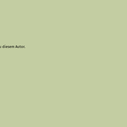
u diesem Autor.