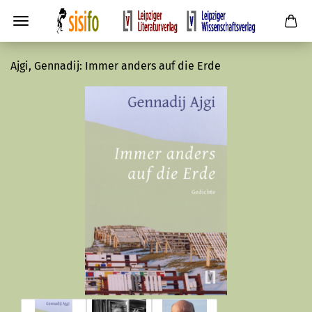
Ajgi, Gennadij: Immer anders auf die Erde