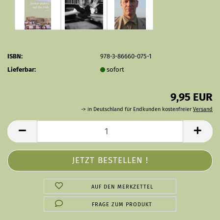
ISBN:
978-3-86660-075-1
Lieferbar:
sofort
9,95 EUR
-> in Deutschland für Endkunden kostenfreier
Versand
AUF DEN MERKZETTEL
FRAGE ZUM PRODUKT