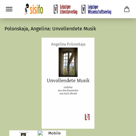
Polonskaja, Angelina: Unvollendete Musik