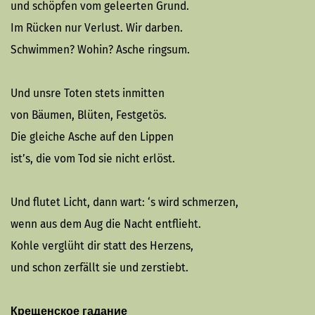
und schöpfen vom geleerten Grund.
Im Rücken nur Verlust. Wir darben.
Schwimmen? Wohin? Asche ringsum.
Und unsre Toten stets inmitten
von Bäumen, Blüten, Festgetös.
Die gleiche Asche auf den Lippen
ist’s, die vom Tod sie nicht erlöst.
Und flutet Licht, dann wart: ‘s wird schmerzen,
wenn aus dem Aug die Nacht entflieht.
Kohle verglüht dir statt des Herzens,
und schon zerfällt sie und zerstiebt.
Крещенское гадание