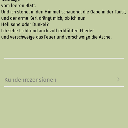
vom leeren Blatt.
Und ich stehe, in den Himmel schauend, die Gabe in der Faust,
und der arme Kerl drängt mich, ob ich nun
Hell sehe oder Dunkel?
Ich sehe Licht und auch voll erblühten Flieder
und verschweige das Feuer und verschweige die Asche.
Kundenrezensionen