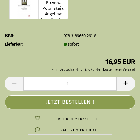
ISBN:
978-3-86660-261-8
Lieferbar:
sofort
16,95 EUR
-> in Deutschland für Endkunden kostenfreier
Versand
AUF DEN MERKZETTEL
FRAGE ZUM PRODUKT