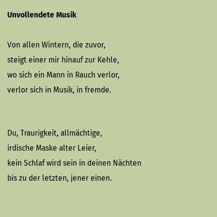
Unvollendete Musik
Von allen Wintern, die zuvor,
steigt einer mir hinauf zur Kehle,
wo sich ein Mann in Rauch verlor,
verlor sich in Musik, in fremde.
Du, Traurigkeit, allmächtige,
irdische Maske alter Leier,
kein Schlaf wird sein in deinen Nächten
bis zu der letzten, jener einen.